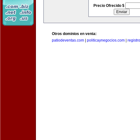
Precio Ofrecido $
Otros dominios en venta:
patiodeventas.com
|
politicaynegocios.com
|
registr