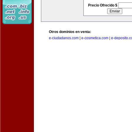
Precio Ofrecido $
Otros dominios en venta:
e-ciudadanos.com
|
e-cosmetica.com
|
e-deposito.