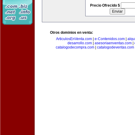
Precio Ofrecido $
Otros dominios en venta:
ArticulosEnVenta.com
|
e-Contenidos.com
|
alqu
desarrollo.com
|
asesoriaenventas.com
|
catalogodecompra.com
|
catalogodeventas.com