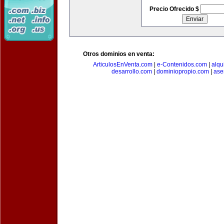
Precio Ofrecido $
Otros dominios en venta:
ArticulosEnVenta.com
|
e-Contenidos.com
|
alqu
desarrollo.com
|
dominiopropio.com
|
ase