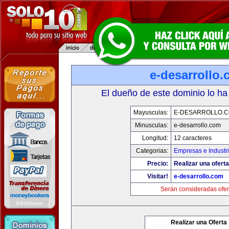
e-desarrollo
El dueño de este dominio lo ha
Mayusculas:
E-DESARROLLO.
Minusculas:
e-desarrollo.com
Longitud:
12 caracteres
Categorias:
Empresas e Industr
Precio:
Realizar una oferta
Visitar!
e-desarrollo.com
Serán consideradas ofer
Realizar una Oferta