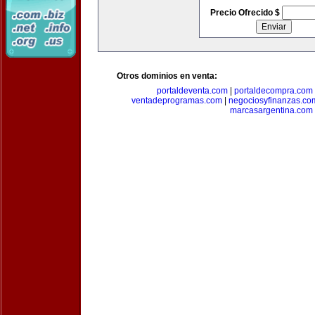
Precio Ofrecido $
Otros dominios en venta:
portaldeventa.com
|
portaldecompra.com
ventadeprogramas.com
|
negociosyfinanzas.co
marcasargentina.com